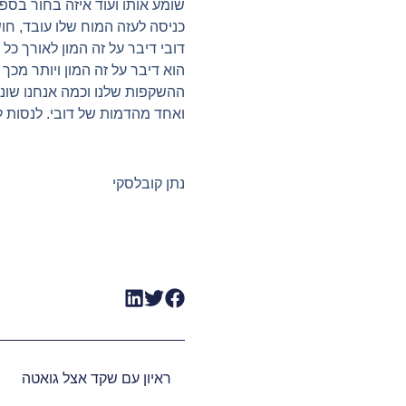
שומע אותו ועוד איזה בחור בספ
כניסה לעזה המוח שלו עובד, חו
‏דובי דיבר על זה המון לאורך 
הוא דיבר על זה המון ויותר מכ
ההשקפות שלנו וכמה אנחנו שונ
ואחד מהדמות של דובי. לנסות ל
נתן קובלסקי
ראיון עם שקד אצל גואטה