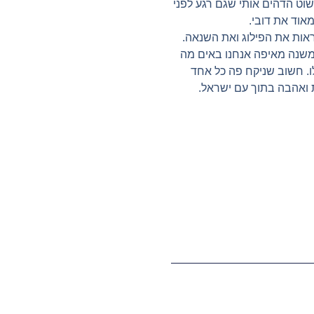
שוט הדהים אותי שגם רגע לפני
אוד את דובי.
ראות את הפילוג ואת השנאה.
 משנה מאיפה אנחנו באים מה
ו. חשוב שניקח פה כל אחד
ת ואהבה בתוך עם ישראל.