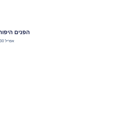
הפנים היפות
אפריל 30, 2025