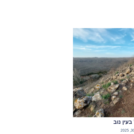
עין נוב