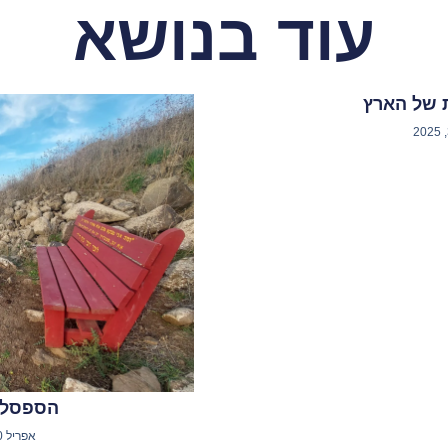
עוד בנושא
 של הארץ
הספסל ב
אפריל 30, 2025