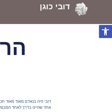
דובי כוגן
פתח סרגל נגישות
הרא
‏דובי היה בנאדם מאוד מאוד חכ
אחד שהיינו בדרך לאחד המבצעים