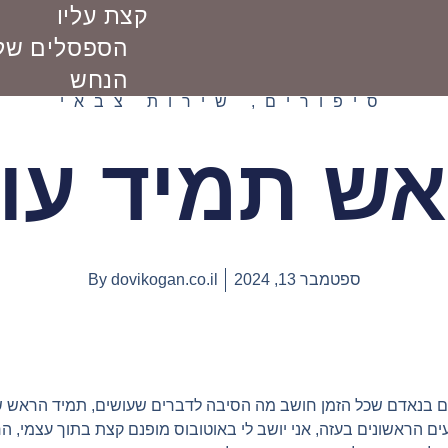
קצת עליו
הספסלים של 
הנחש
סיפורים
,
שירות צבאי
ש תמיד עו
ספטמבר 13, 2024
dovikogan.co.il
By
ם בנאדם שכל הזמן חושב מה הסיבה לדברים שעושים, תמיד הראש שלו 
 הראשונים בעזה, אני יושב לי באוטובוס מופנם קצת בתוך עצמי, ה