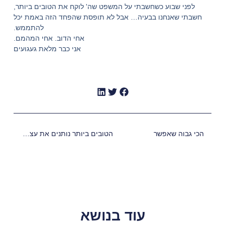
לפני שבוע כשחשבתי על המשפט שה' לוקח את הטובים ביותר,
חשבתי שאנחנו בבעיה… אבל לא תופסת שהפחד הזה באמת יכל
להתממש.
אחי הדוב. אחי המהמם.
אני כבר מלאת געגועים
הכי גבוה שאפשר
הטובים ביותר נותנים את עצמם
עוד בנושא