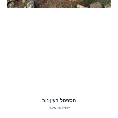
הספסל בעין נוב
אפריל 30, 2025