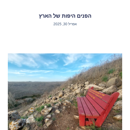
הפנים היפות של הארץ
אפריל 30, 2025