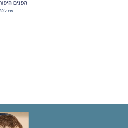
הפנים היפות
אפריל 30, 2025