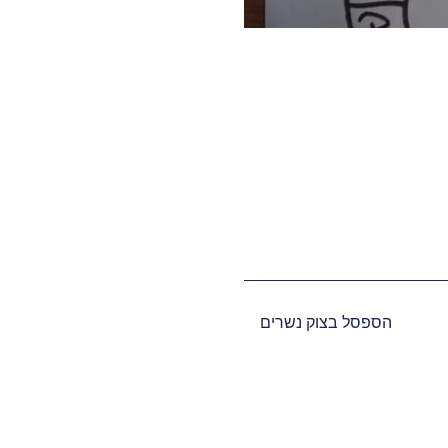
הספסל בצוק נשרים