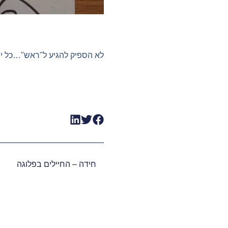
לא הספיק להגיע ל"ראש"…כל יו
חידה – החיילים בפלוגה