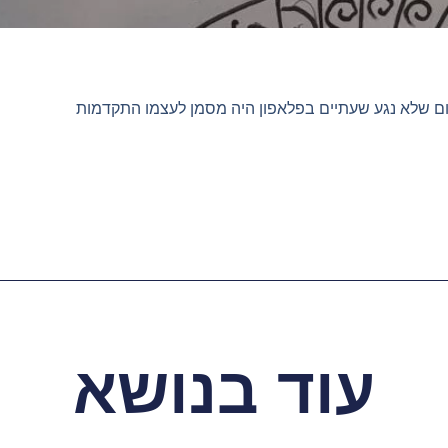
ם שלא נגע שעתיים בפלאפון היה מסמן לעצמו התקדמות
עוד בנושא