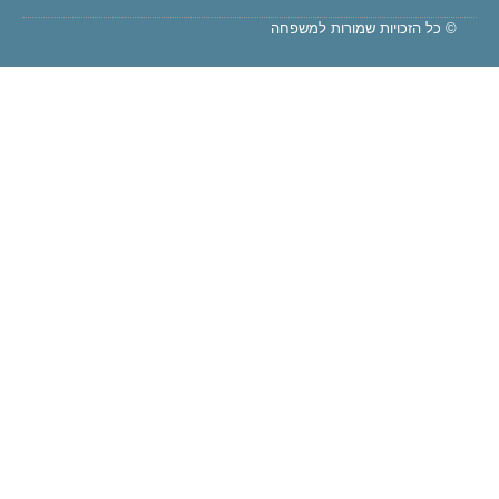
© כל הזכויות שמורות למשפחה