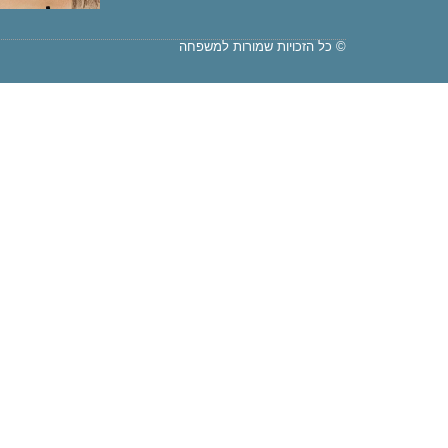
© כל הזכויות שמורות למשפחה