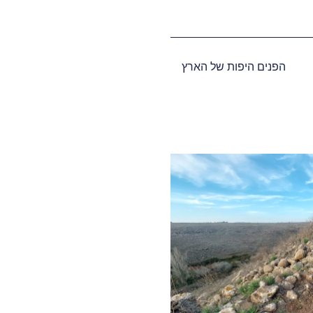
הפנים היפות של הארץ