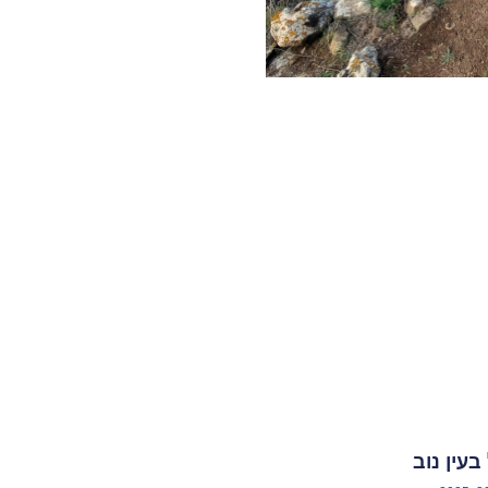
עין נוב