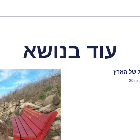
עוד בנושא
 של הארץ