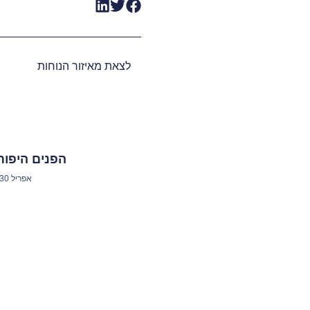
לצאת מאיזור הנוחות
הפנים היפות
אפריל 30, 2025