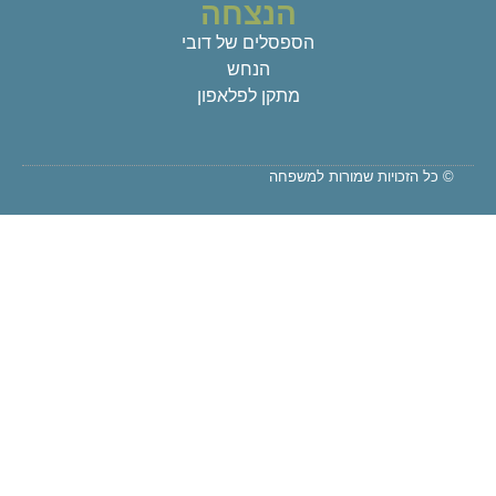
הנצחה
הספסלים של דובי
הנחש
מתקן לפלאפון
© כל הזכויות שמורות למשפחה