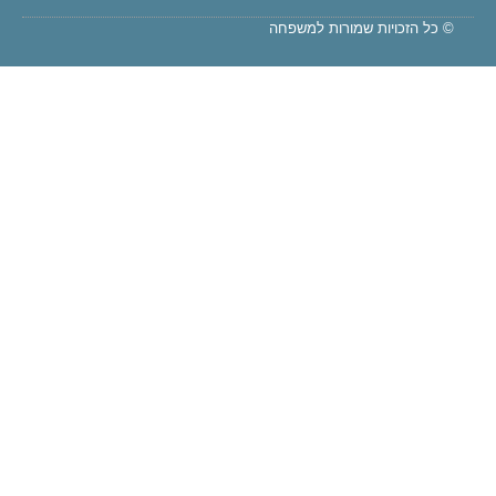
© כל הזכויות שמורות למשפחה